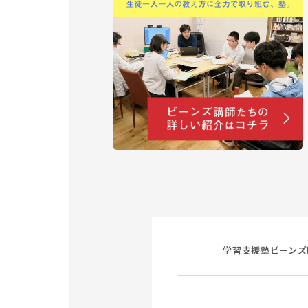
学習支援塾ビーンズ