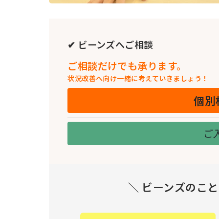
✔ ビーンズへご相談
ご相談だけでも承ります。
状況改善へ向け一緒に考えていきましょう！
個別
ご
＼ ビーンズのこ