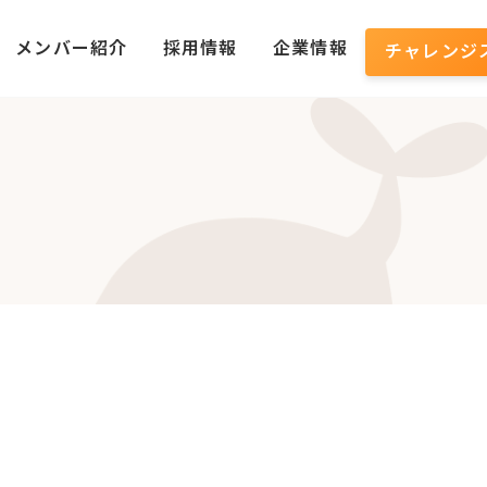
メンバー紹介
採用情報
企業情報
チャレンジ