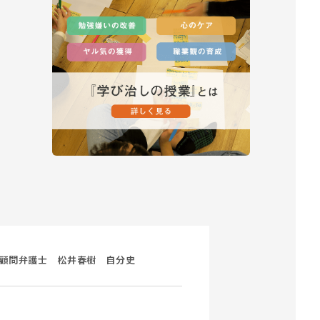
顧問弁護士 松井春樹 自分史