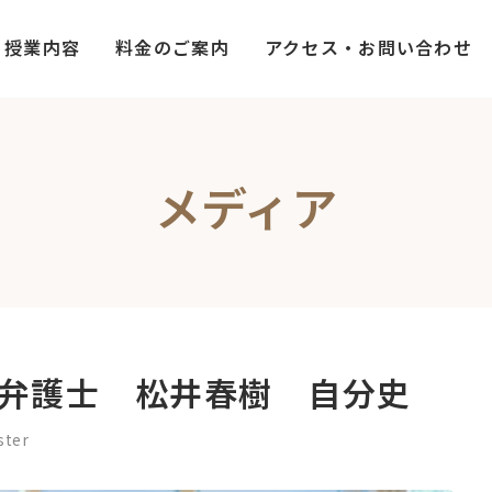
授業内容
料金のご案内
アクセス・お問い合わせ
メディア
弁護士 松井春樹 自分史
ster