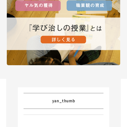
yan_thumb