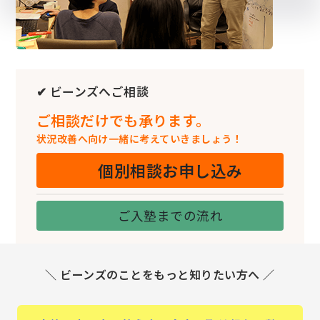
✔ ビーンズへご相談
ご相談だけでも承ります。
状況改善へ向け一緒に考えていきましょう！
個別相談お申し込み
ご入塾までの流れ
＼ ビーンズのことをもっと知りたい方へ ／