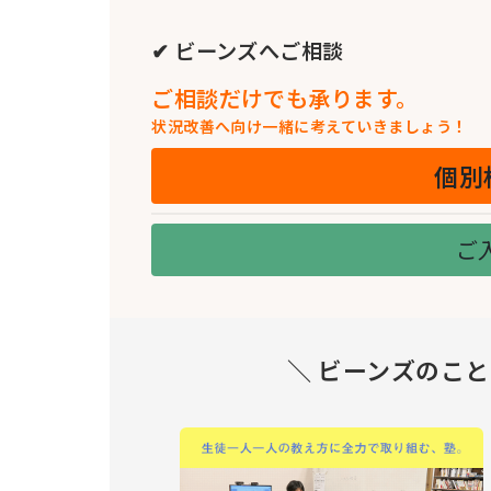
✔ ビーンズへご相談
ご相談だけでも承ります。
状況改善へ向け一緒に考えていきましょう！
個別
ご
＼ ビーンズのこ