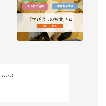
syoku5