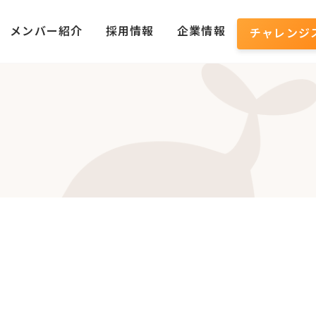
メンバー紹介
採用情報
企業情報
チャレンジ