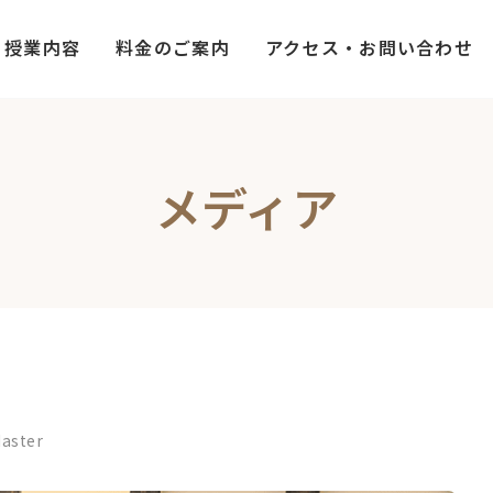
授業内容
料金のご案内
アクセス・お問い合わせ
メディア
aster