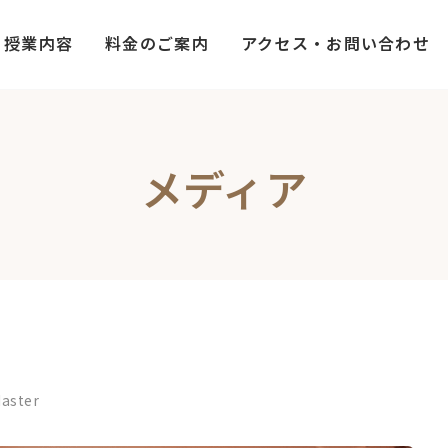
授業内容
料金のご案内
アクセス・お問い合わせ
メディア
aster