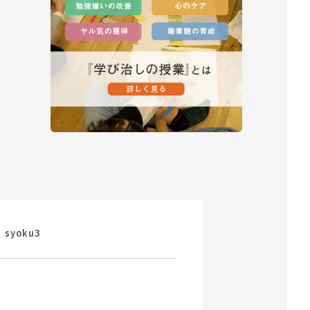
syoku3