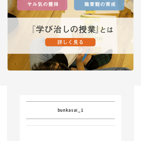
bunkasai_1