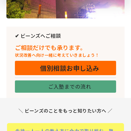
✔ ビーンズへご相談
ご相談だけでも承ります。
状況改善へ向け一緒に考えていきましょう！
個別相談お申し込み
ご入塾までの流れ
＼ ビーンズのことをもっと知りたい方へ ／