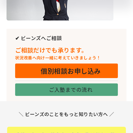
✔ ビーンズへご相談
ご相談だけでも承ります。
状況改善へ向け一緒に考えていきましょう！
個別相談お申し込み
ご入塾までの流れ
＼ ビーンズのことをもっと知りたい方へ ／