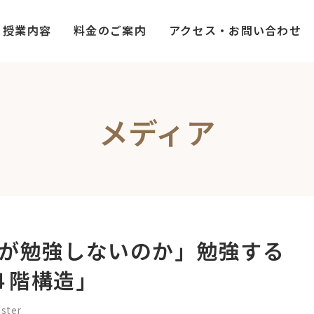
授業内容
料金のご案内
アクセス・お問い合わせ
メディア
が勉強しないのか」勉強する
４階構造」
ster