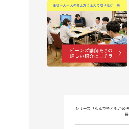
シリーズ「なんで子どもが勉強
要