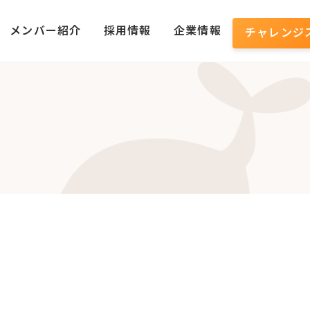
メンバー紹介
採用情報
企業情報
チャレンジ