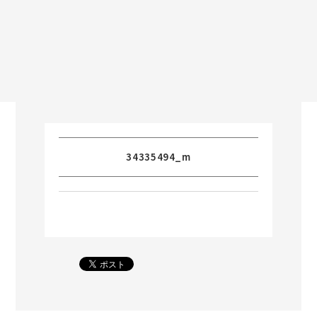
34335494_m