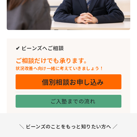
✔ ビーンズへご相談
ご相談だけでも承ります。
状況改善へ向け一緒に考えていきましょう！
個別相談お申し込み
ご入塾までの流れ
＼ ビーンズのことをもっと知りたい方へ ／