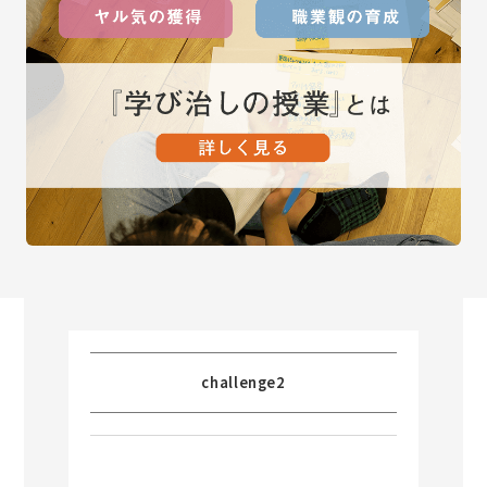
challenge2