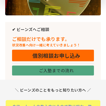
✔ ビーンズへご相談
ご相談だけでも承ります。
状況改善へ向け一緒に考えていきましょう！
個別相談お申し込み
ご入塾までの流れ
＼ ビーンズのことをもっと知りたい方へ ／