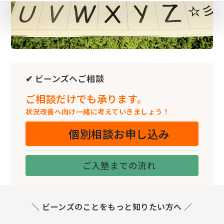
✔ ビーンズへご相談
ご相談だけでも承ります。
状況改善へ向け一緒に考えていきましょう！
個別相談お申し込み
ご入塾までの流れ
＼ ビーンズのことをもっと知りたい方へ ／