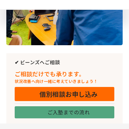
✔ ビーンズへご相談
ご相談だけでも承ります。
状況改善へ向け一緒に考えていきましょう！
個別相談お申し込み
ご入塾までの流れ