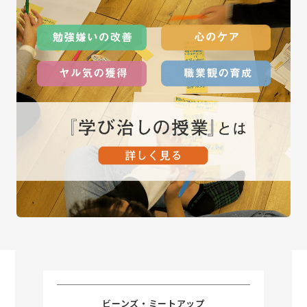
ビーンズ・ミートアップ