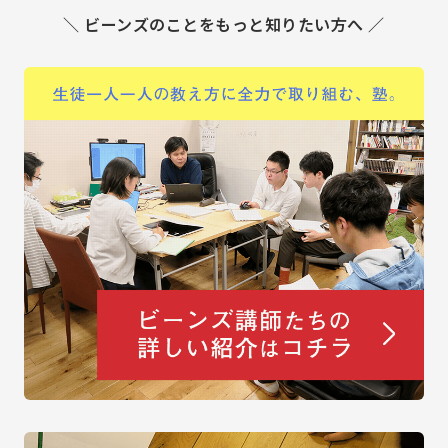
＼ ビーンズのことをもっと知りたい方へ ／