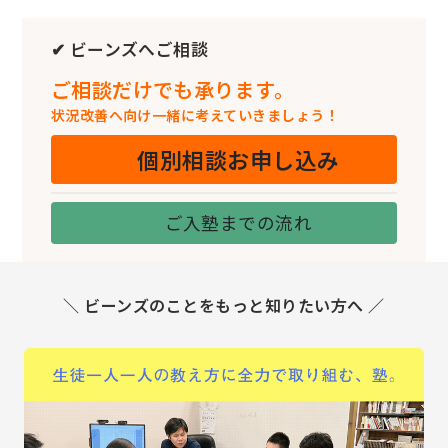
✔ ビーンズへご相談
ご相談だけでも承ります。
状況改善へ向け一緒に考えていきましょう！
個別相談お申し込み
ご入塾までの流れ
＼ ビーンズのことをもっと知りたい方へ ／