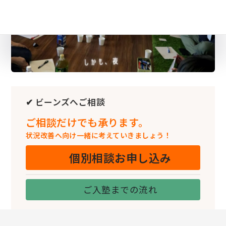
✔ ビーンズへご相談
ご相談だけでも承ります。
状況改善へ向け一緒に考えていきましょう！
個別相談お申し込み
ご入塾までの流れ