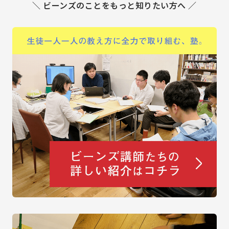
＼ ビーンズのことをもっと知りたい方へ ／