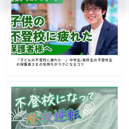
「子どもの不登校に疲れた…」中学生/高校生の不登校生
の保護者さまの気持ちがラクになるコツ