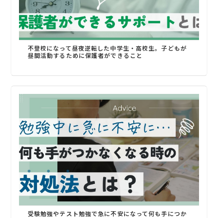
不登校になって昼夜逆転した中学生・高校生。子どもが
昼間活動するために保護者ができること
受験勉強やテスト勉強で急に不安になって何も手につか