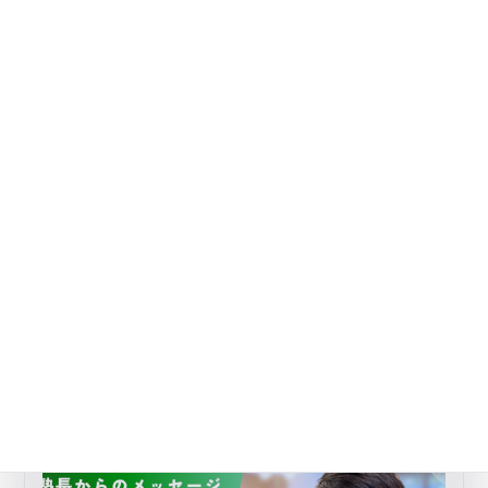
心のケア・生活習慣のおすすめ記事