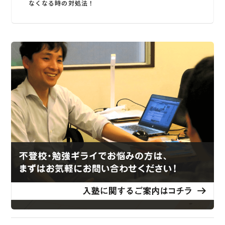
なくなる時の対処法！