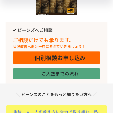
✔ ビーンズへご相談
ご相談だけでも承ります。
状況改善へ向け一緒に考えていきましょう！
個別相談お申し込み
ご入塾までの流れ
＼ ビーンズのことをもっと知りたい方へ ／