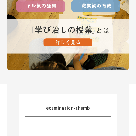
examination-thumb