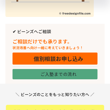
✔ ビーンズへご相談
ご相談だけでも承ります。
状況改善へ向け一緒に考えていきましょう！
個別相談お申し込み
ご入塾までの流れ
＼ ビーンズのことをもっと知りたい方へ ／