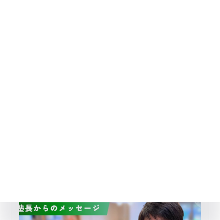
心のケア・生活習慣のおすすめ記事