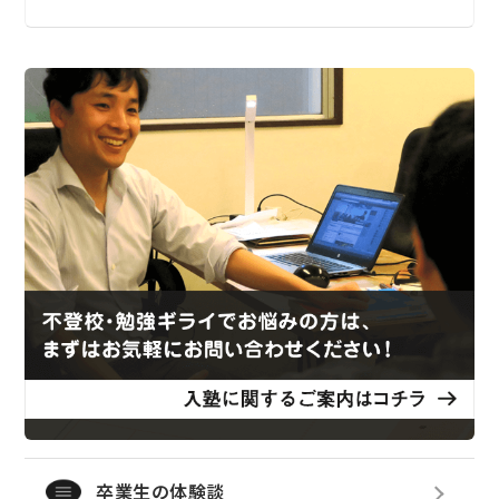
卒業生の体験談