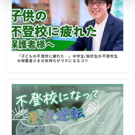
「子どもの不登校に疲れた…」中学生/高校生の不登校生
の保護者さまの気持ちがラクになるコツ