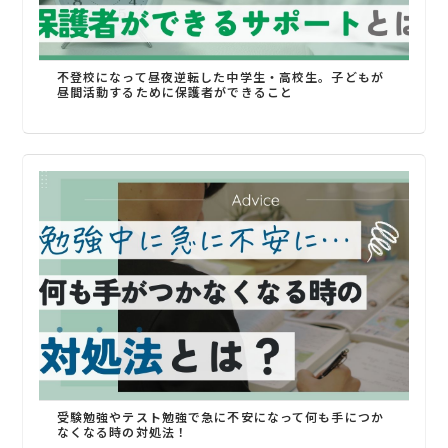
不登校になって昼夜逆転した中学生・高校生。子どもが
昼間活動するために保護者ができること
受験勉強やテスト勉強で急に不安になって何も手につか
なくなる時の対処法！