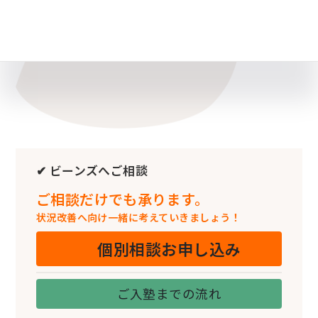
✔ ビーンズへご相談
ご相談だけでも承ります。
状況改善へ向け一緒に考えていきましょう！
個別相談お申し込み
ご入塾までの流れ