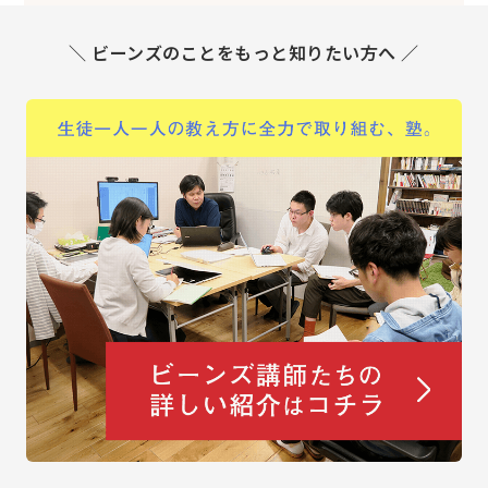
＼ ビーンズのことをもっと知りたい方へ ／