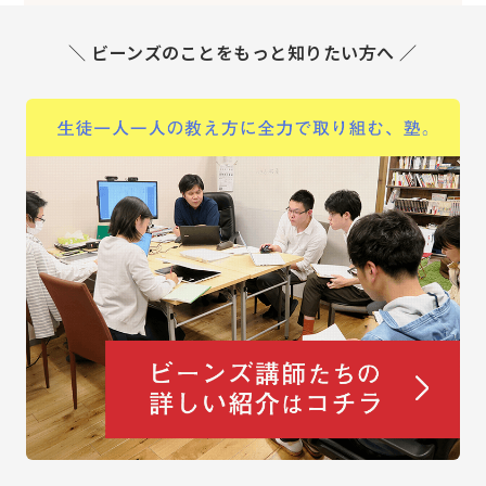
＼ ビーンズのことをもっと知りたい方へ ／