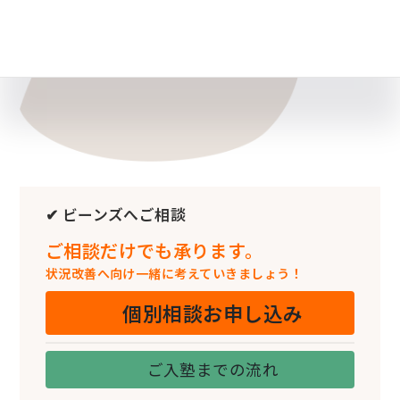
✔ ビーンズへご相談
ご相談だけでも承ります。
状況改善へ向け一緒に考えていきましょう！
個別相談お申し込み
ご入塾までの流れ