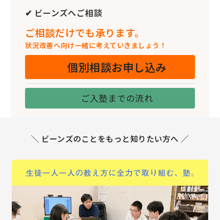
✔ ビーンズへご相談
ご相談だけでも承ります。
状況改善へ向け一緒に考えていきましょう！
個別相談お申し込み
ご入塾までの流れ
＼ ビーンズのことをもっと知りたい方へ ／