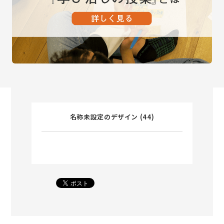
名称未設定のデザイン (44)