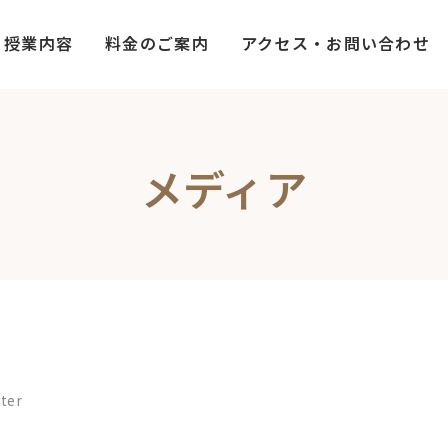
授業内容
料金のご案内
アクセス・お問い合わせ
メディア
ter