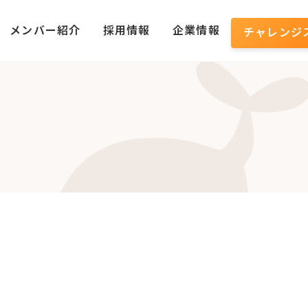
メンバー紹介
採用情報
企業情報
チャレンジ