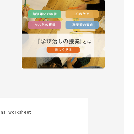
ans_worksheet