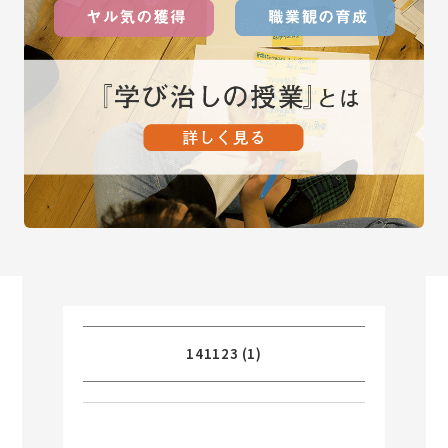
141123 (1)