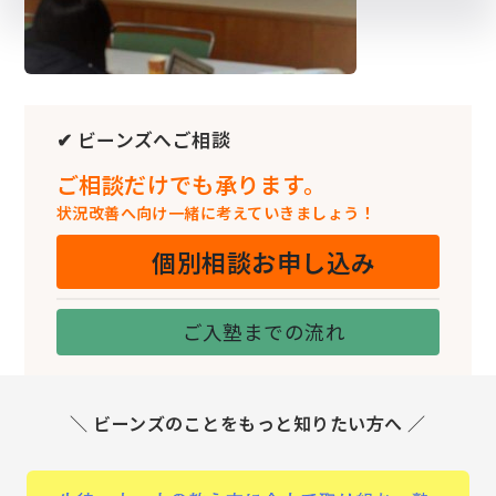
✔ ビーンズへご相談
ご相談だけでも承ります。
状況改善へ向け一緒に考えていきましょう！
個別相談お申し込み
ご入塾までの流れ
＼ ビーンズのことをもっと知りたい方へ ／