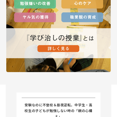
受験なのに不登校＆昼夜逆転。中学生・高
校生の子どもが勉強しない時の「親の心構
え」