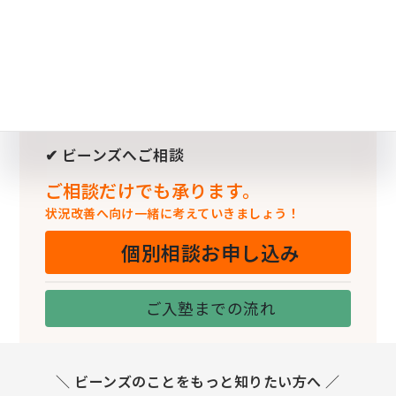
✔ ビーンズへご相談
ご相談だけでも承ります。
状況改善へ向け一緒に考えていきましょう！
個別相談お申し込み
ご入塾までの流れ
＼ ビーンズのことをもっと知りたい方へ ／