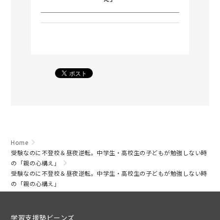
Home
受験なのに不登校＆昼夜逆転。中学生・高校生の子どもが勉強しない時
の「親の心構え」
受験なのに不登校＆昼夜逆転。中学生・高校生の子どもが勉強しない時
の「親の心構え」
学習支援塾ビーンズ