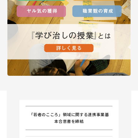
「若者のこころ」領域に関する連携事業基
本合意書を締結