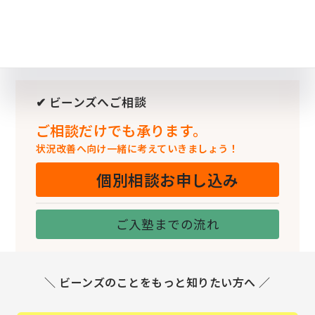
✔ ビーンズへご相談
ご相談だけでも承ります。
状況改善へ向け一緒に考えていきましょう！
個別相談お申し込み
ご入塾までの流れ
＼ ビーンズのことをもっと知りたい方へ ／