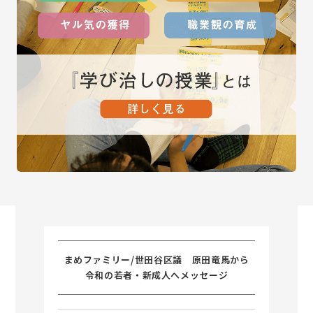
まめファミリー/世田谷区議 原田竜馬から
令和の若者・新成人へメッセージ