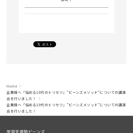
Home
企業様へ「悩める10代のトリセツ」”ビーンズメソッド”についての講演
会を行いました！
企業様へ「悩める10代のトリセツ」”ビーンズメソッド”についての講演
会を行いました！
学習支援塾ビーンズ