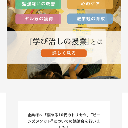
企業様へ「悩める10代のトリセツ」”ビー
ンズメソッド”についての講演会を行いま
した！