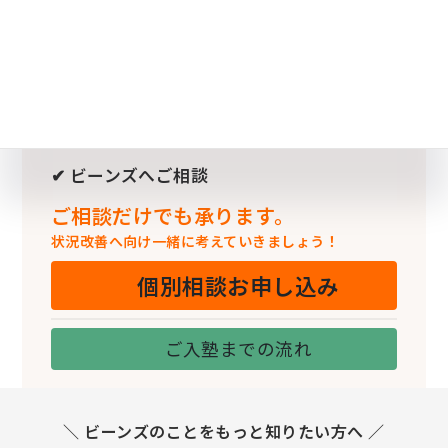
✔ ビーンズへご相談
ご相談だけでも承ります。
状況改善へ向け一緒に考えていきましょう！
個別相談お申し込み
ご入塾までの流れ
＼ ビーンズのことをもっと知りたい方へ ／