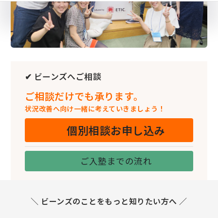
✔ ビーンズへご相談
ご相談だけでも承ります。
状況改善へ向け一緒に考えていきましょう！
個別相談お申し込み
ご入塾までの流れ
＼ ビーンズのことをもっと知りたい方へ ／