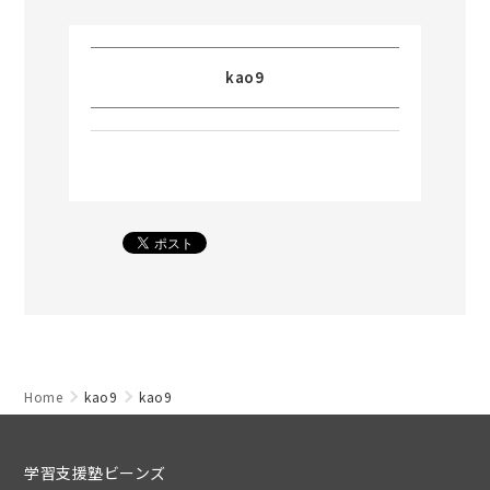
kao9
Home
kao9
kao9
学習支援塾ビーンズ