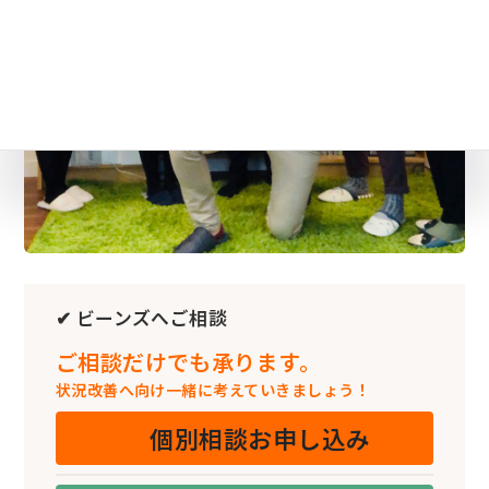
✔ ビーンズへご相談
ご相談だけでも承ります。
状況改善へ向け一緒に考えていきましょう！
個別相談お申し込み