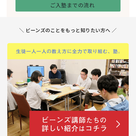
ご入塾までの流れ
＼ ビーンズのことをもっと知りたい方へ ／