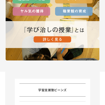
学習支援塾ビーンズ