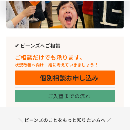
✔ ビーンズへご相談
ご相談だけでも承ります。
状況改善へ向け一緒に考えていきましょう！
個別相談お申し込み
ご入塾までの流れ
＼ ビーンズのことをもっと知りたい方へ ／