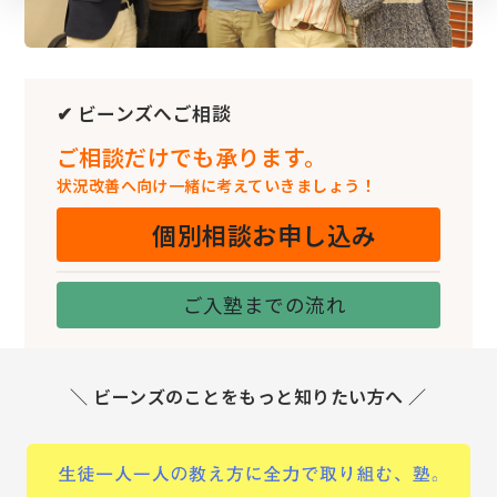
✔ ビーンズへご相談
ご相談だけでも承ります。
状況改善へ向け一緒に考えていきましょう！
個別相談お申し込み
ご入塾までの流れ
＼ ビーンズのことをもっと知りたい方へ ／