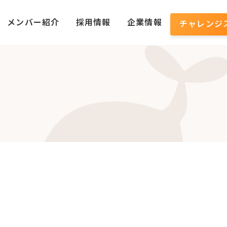
メンバー紹介
採用情報
企業情報
チャレンジ