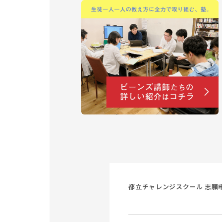
都立チャレンジスクール 志願