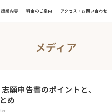
授業内容
料金のご案内
アクセス・お問い合わせ
メディア
 志願申告書のポイントと、
とめ
ter