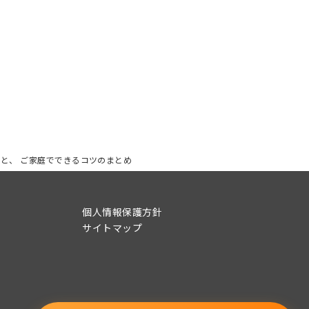
と、 ご家庭でできるコツのまとめ
個人情報保護方針
サイトマップ