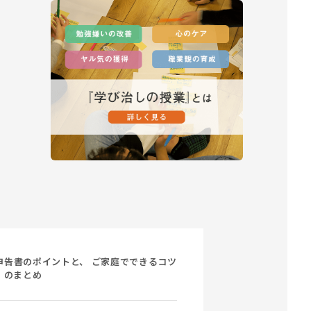
申告書のポイントと、 ご家庭でできるコツ
のまとめ