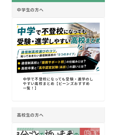
中学生の方へ
中学で不登校になっても受験・進学のし
やすい高校まとめ【ビーンズおすすめ
一覧！】
高校生の方へ