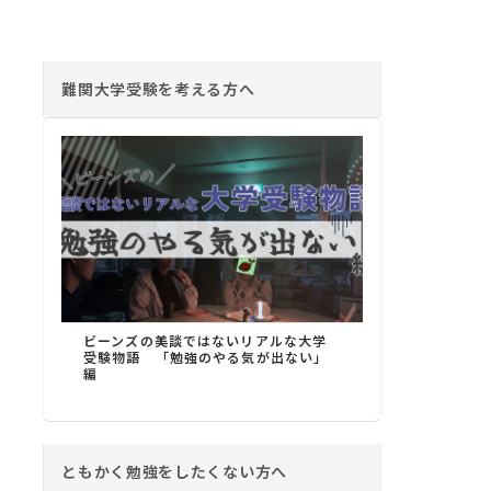
難関大学受験を考える方へ
ビーンズの美談ではないリアルな大学
受験物語 「勉強のやる気が出ない」
編
ともかく勉強をしたくない方へ