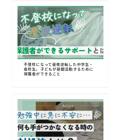
不登校になって昼夜逆転した中学生・
高校生。子どもが昼間活動するために
保護者ができること