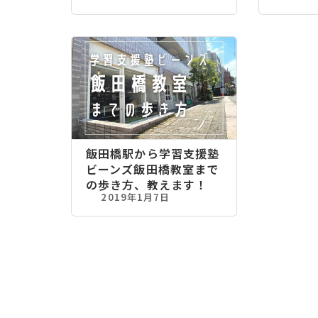
飯田橋駅から学習支援塾
ビーンズ飯田橋教室まで
の歩き方、教えます！
2019年1月7日