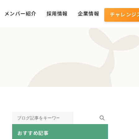
メンバー紹介
採用情報
企業情報
チャレンジ
おすすめ記事