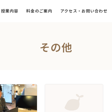
授業内容
料金のご案内
アクセス・お問い合わせ
その他