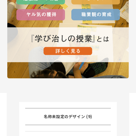
名称未設定のデザイン (9)