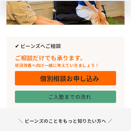
✔ ビーンズへご相談
ご相談だけでも承ります。
状況改善へ向け一緒に考えていきましょう！
個別相談お申し込み
ご入塾までの流れ
＼ ビーンズのことをもっと知りたい方へ ／