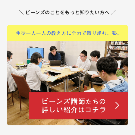
＼ ビーンズのことをもっと知りたい方へ ／