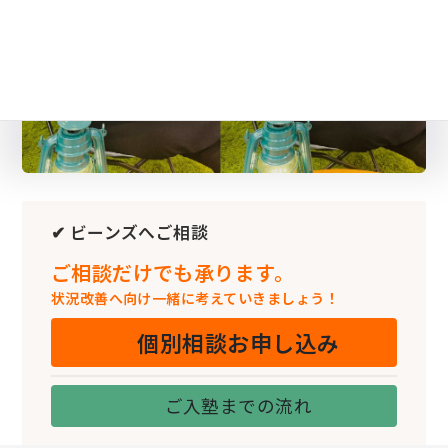
✔ ビーンズへご相談
ご相談だけでも承ります。
状況改善へ向け一緒に考えていきましょう！
個別相談お申し込み
ご入塾までの流れ