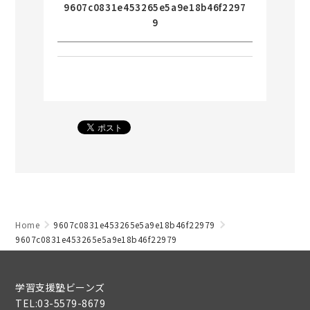
9607c0831e453265e5a9e18b46f2297
9
Home
9607c0831e453265e5a9e18b46f22979
9607c0831e453265e5a9e18b46f22979
学習支援塾ビーンズ
TEL:03-5579-8679