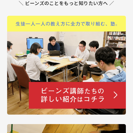
＼ ビーンズのことをもっと知りたい方へ ／