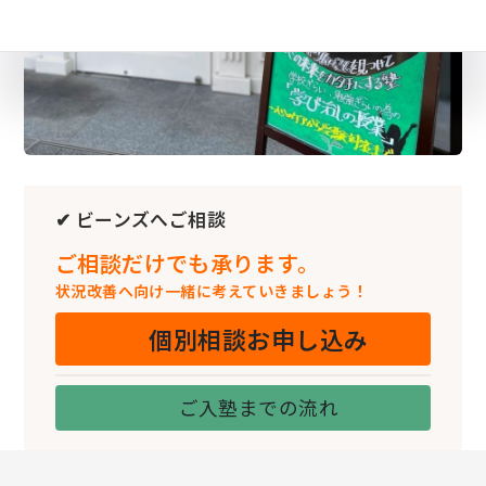
✔ ビーンズへご相談
ご相談だけでも承ります。
状況改善へ向け一緒に考えていきましょう！
個別相談お申し込み
ご入塾までの流れ