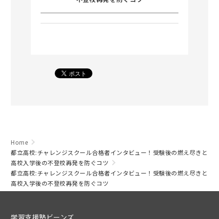
Home
都立高校:チャレンジスクール合格者インタビュー！受験後の燃え尽きと
高校入学後の不登校再発を防ぐコツ
都立高校:チャレンジスクール合格者インタビュー！受験後の燃え尽きと
高校入学後の不登校再発を防ぐコツ
学習支援塾ビーンズ