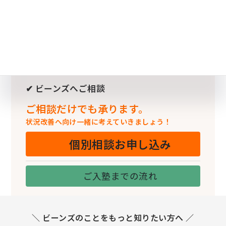
✔ ビーンズへご相談
ご相談だけでも承ります。
状況改善へ向け一緒に考えていきましょう！
個別相談お申し込み
ご入塾までの流れ
＼ ビーンズのことをもっと知りたい方へ ／