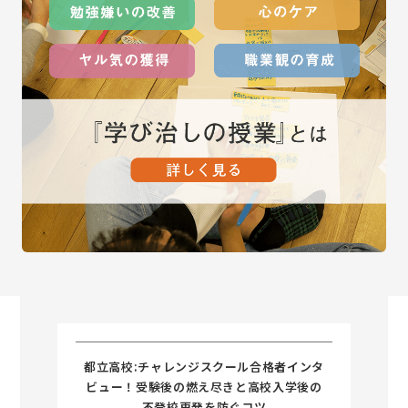
都立高校:チャレンジスクール合格者インタ
ビュー！受験後の燃え尽きと高校入学後の
不登校再発を防ぐコツ