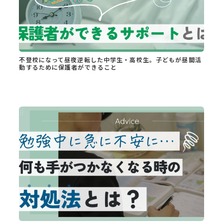
不登校になって昼夜逆転した中学生・高校生。子どもが昼間活
動するために保護者ができること