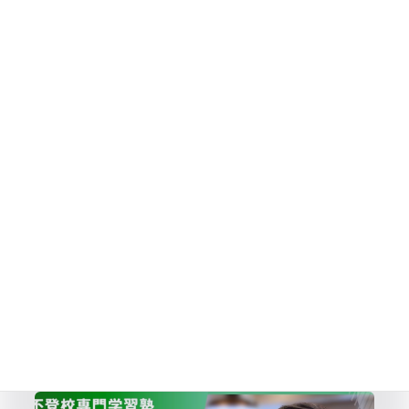
心のケア・生活習慣のおすすめ記事