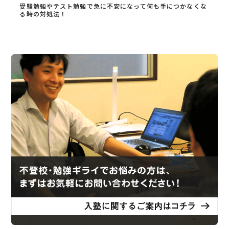
受験勉強やテスト勉強で急に不安になって何も手につかなくな
る時の対処法！