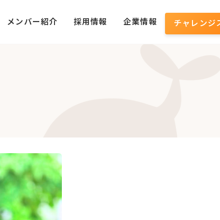
メンバー紹介
採用情報
企業情報
チャレンジ