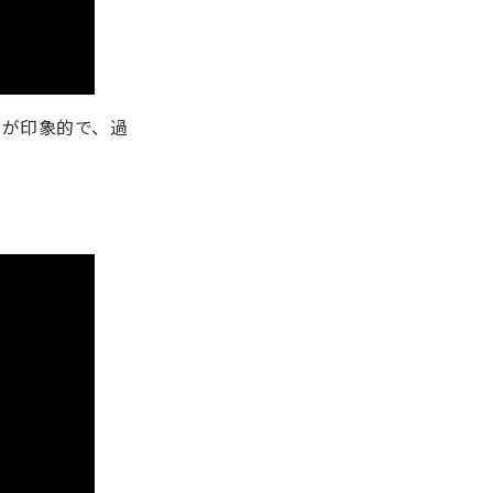
のが印象的で、過