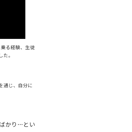
に乗る経験、生徒
した。
を通じ、自分に
ばかり…とい