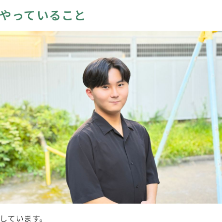
やっていること
をしています。