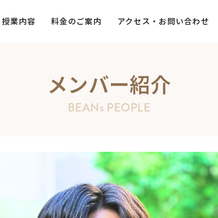
授業内容
料金のご案内
アクセス・お問い合わせ
メンバー紹介
BEANs PEOPLE