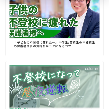
「子どもの不登校に疲れた…」中学生/高校生の不登校生
の保護者さまの気持ちがラクになるコツ