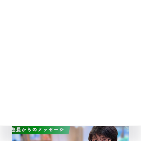
心のケア・生活習慣のおすすめ記事