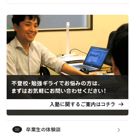
卒業生の体験談