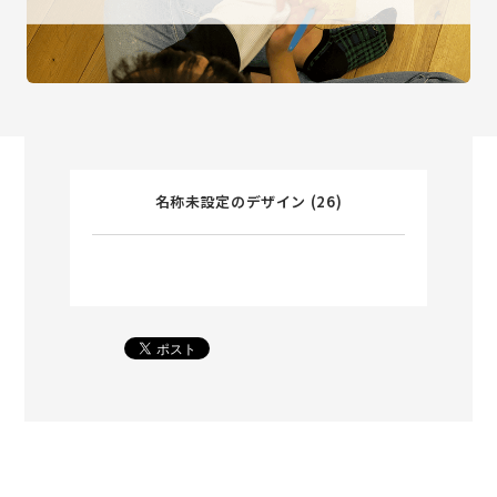
名称未設定のデザイン (26)