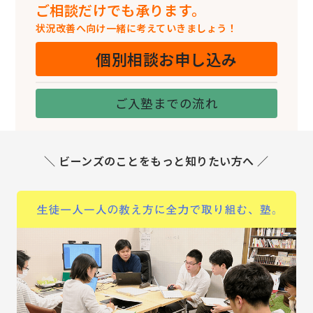
ご相談だけでも承ります。
状況改善へ向け一緒に考えていきましょう！
個別相談お申し込み
ご入塾までの流れ
＼ ビーンズのことをもっと知りたい方へ ／