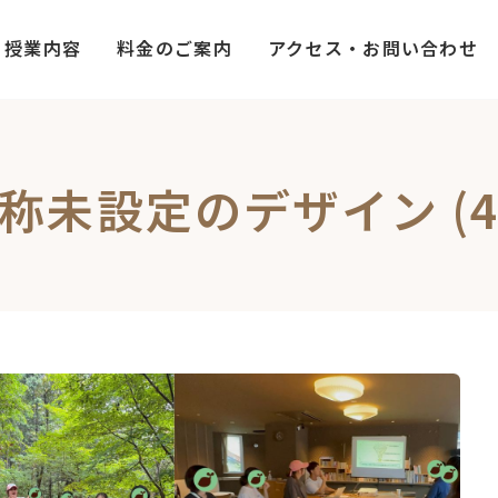
授業内容
料金のご案内
アクセス・お問い合わせ
称未設定のデザイン (4