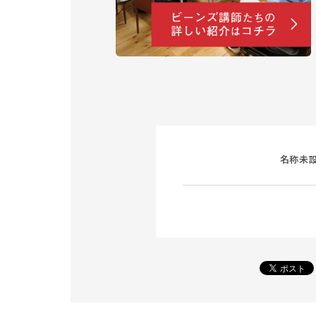
名称未設定