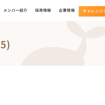
メンバー紹介
採用情報
企業情報
チャレンジ
5)