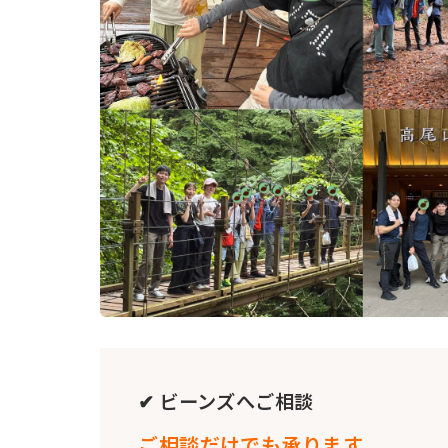
✔ ビーンズへご相談
ご相談だけでも承ります。