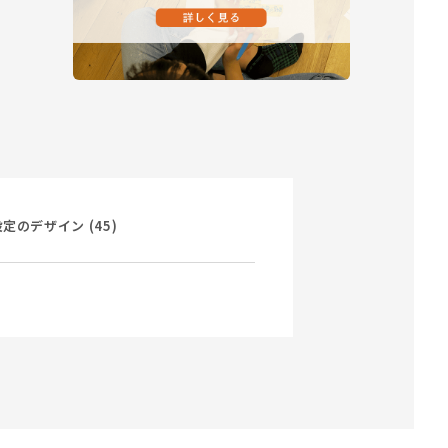
のデザイン (45)